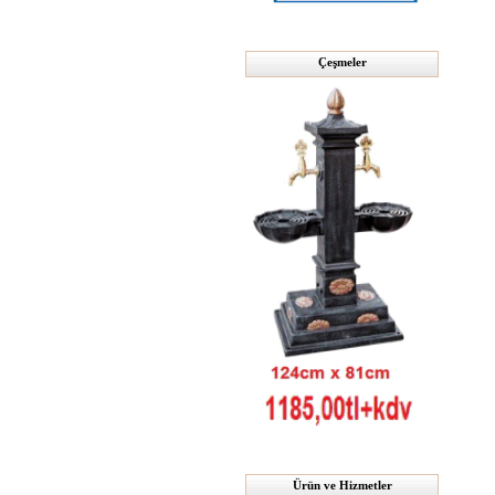
Çeşmeler
Ürün ve Hizmetler